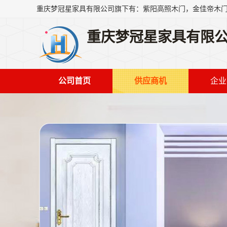
重庆梦冠星家具有限
公司首页
供应商机
企业