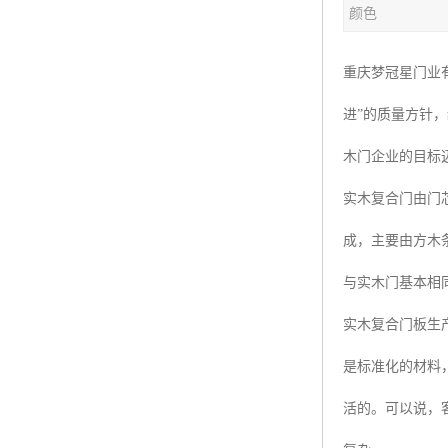
颜色
重庆梦冠星门业
进”的质量方针
木门企业的目标
实木复合门由门
成，主要由方木
与实木门基本相
实木复合门板生
是标准化的材料
活的。可以说，