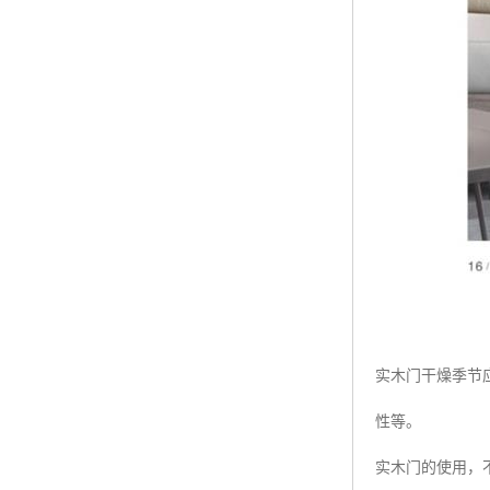
实木门干燥季节
性等。
实木门的使用，