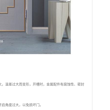
大，温差过大而变形，开槽时，金属配件有腐蚀性、密封
开启角度过大，以免损坏门。