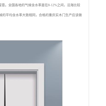
意。全国各地的气候含水率是在8-12%之间，沿海比较
气候的平均含水率大致相同，合格的重庆实木门生产应该做