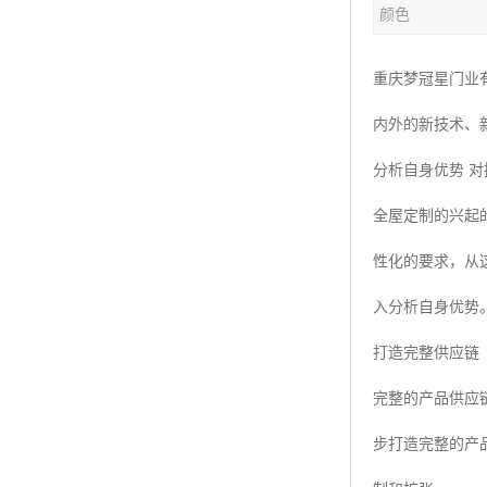
颜色
重庆梦冠星门业
内外的新技术、
分析自身优势 
全屋定制的兴起
性化的要求，从
入分析自身优势
打造完整供应链
完整的产品供应
步打造完整的产