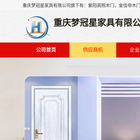
重庆梦冠星家具有限
公司首页
供应商机
企业