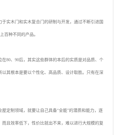
力于实木门和实木复合门的研制与开发，通过不断引进国
、上百种不同的产品。
在80、90后，其实这些群体的本后的实质是对品质、个
。所以其根本是要以个性化、高品质、设计取胜。只有在深
屋定制领域，就要让自己具备“全能”的潜质和能力，逐
，而且效率低下，性价比就出不来，难以进行大规模的复