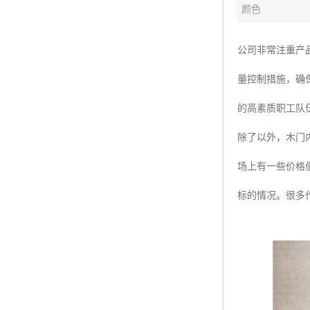
颜色
公司非常注重产
量控制措施，确
的高素质职工队
除了以外，木门
场上有一些价格
标的情况。很多