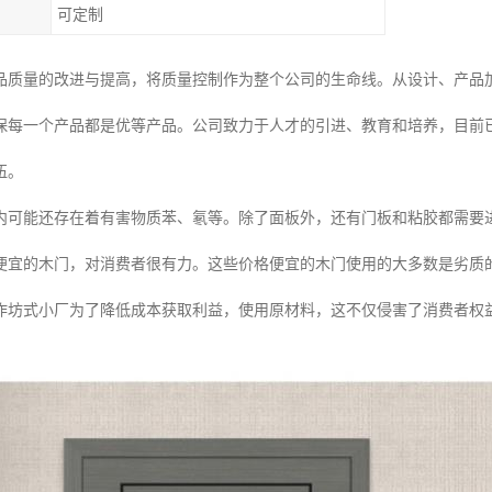
可定制
品质量的改进与提高，将质量控制作为整个公司的生命线。从设计、产品
保每一个产品都是优等产品。公司致力于人才的引进、教育和培养，目前
伍。
内可能还存在着有害物质苯、氡等。除了面板外，还有门板和粘胶都需要
便宜的木门，对消费者很有力。这些价格便宜的木门使用的大多数是劣质
作坊式小厂为了降低成本获取利益，使用原材料，这不仅侵害了消费者权