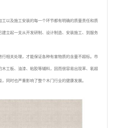
加工以及施工安装的每一个环节都有明确的质量责任和质
已建立起一支从开发研制、设计制造、安装施工、到服务
进行相关处理，才能保证各种有害物质的含量不超标。市
的木工板、油漆、粘胶等辅料，因而很容易出现苯、氡超
益，同时也严重影响了整个木门行业的健康发展。