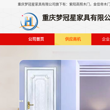
重庆梦冠星家具有限
公司首页
供应商机
企业