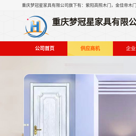
重庆梦冠星家具有限
公司首页
供应商机
企业