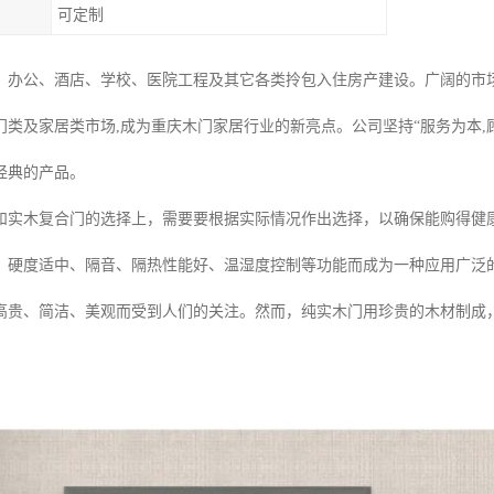
可定制
、办公、酒店、学校、医院工程及其它各类拎包入住房产建设。广阔的市
门类及家居类市场,成为重庆木门家居行业的新亮点。公司坚持“服务为本,
经典的产品。
和实木复合门的选择上，需要要根据实际情况作出选择，以确保能购得健
、硬度适中、隔音、隔热性能好、温湿度控制等功能而成为一种应用广泛
高贵、简洁、美观而受到人们的关注。然而，纯实木门用珍贵的木材制成，