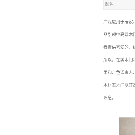
颜色
广泛应用于居家
品引领中高端木
者提供喜爱的、
所以，在实木门
柔和、色泽宜人
木材实木门以其
叹息。