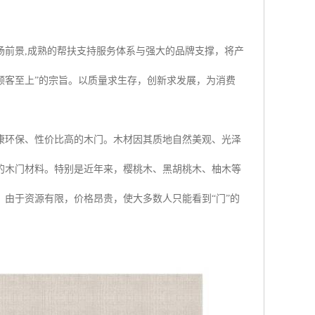
场前景,成熟的帮扶支持服务体系与强大的品牌支撑，将产
顾客至上”的宗旨。以质量求生存，创新求发展，为消费
康环保、性价比高的木门。木材因其质地自然美观、光泽
的木门材料。特别是近年来，樱桃木、黑胡桃木、柚木等
由于资源有限，价格昂贵，使大多数人只能看到“门”的