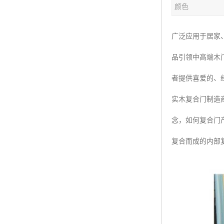
颜色
广泛应用于居家
品引领中高端木
者提供喜爱的、
实木复合门制造
念，如何复合门
复合而成的内部