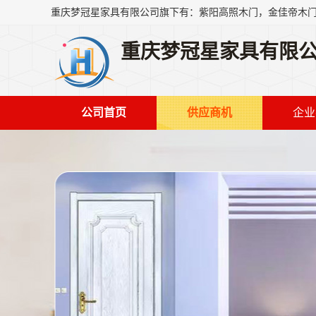
重庆梦冠星家具有限
公司首页
供应商机
企业