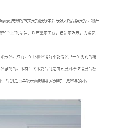
场前景,成熟的帮扶支持服务体系与强大的品牌支撑，将产
顾客至上”的宗旨。以质量求生存，创新求发展，为消费
等词来形容。然而，企业和经销商不能给客户一个明确的概
是不容忽视的。木材：实木复合门是由五层对称位错层合板
坏，特别是当单板表面的厚度较薄时，更容易损坏。