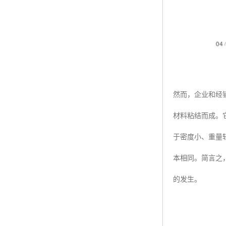
然而，企业和经
材料粘结而成。
于密度小、重量
本相同。简言之
的发生。