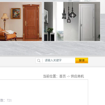
当前位置：
首页
->
供应商机
览数：721