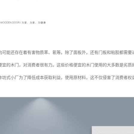
内可能还存在着有害物质苯、氡等。除了面板外，还有门板和粘胶都需要
便宜的木门，对消费者很有力。这些价格便宜的木门使用的大多数是劣质
作坊式小厂为了降低成本获取利益，使用原材料，这不仅侵害了消费者权