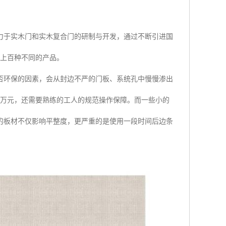
力于实木门和实木复合门的研制与开发，通过不断引进国
、上百种不同的产品。
否环保的因素，会从封边不严的门板、系统孔中慢慢渗出
余万元，还需要熟练的工人的规范操作保障。而一些小的
的板材不仅影响平整度，更严重的是使用一段时间后边条