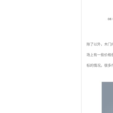
除了以外，木门
场上有一些价格
标的情况。很多