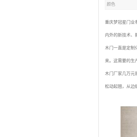
颜色
重庆梦冠星门业
内外的新技术、
木门一直是定制
来。这需要的生
木门厂家几万元
松动起翘，从边