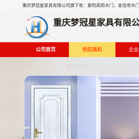
重庆梦冠星家具有限
公司首页
供应商机
企业