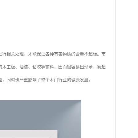
进行相关处理，才能保证各种有害物质的含量不超标。市
的木工板、油漆、粘胶等辅料，因而很容易出现苯、氡超
益，同时也严重影响了整个木门行业的健康发展。