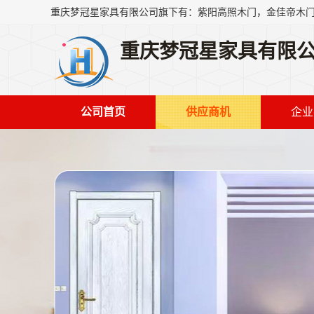
重庆梦冠星家具有限
公司首页
供应商机
企业