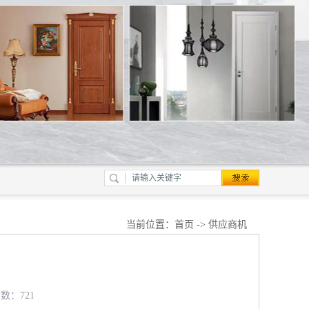
当前位置：
首页
->
供应商机
览数：721