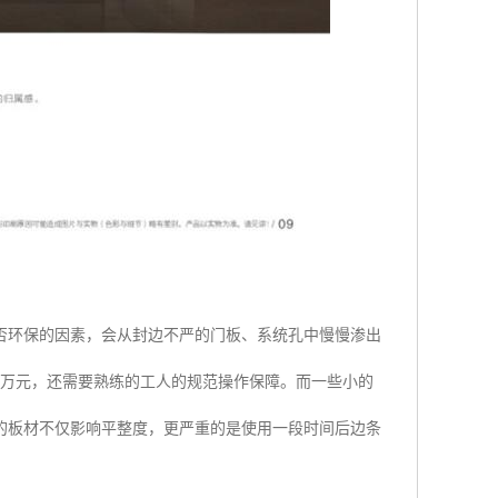
否环保的因素，会从封边不严的门板、系统孔中慢慢渗出
余万元，还需要熟练的工人的规范操作保障。而一些小的
的板材不仅影响平整度，更严重的是使用一段时间后边条