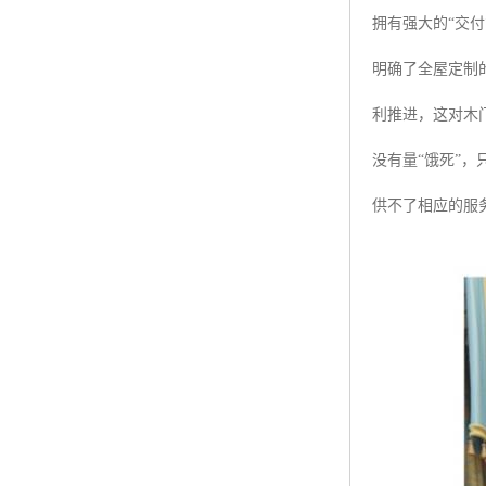
拥有强大的“交付
明确了全屋定制
利推进，这对木
没有量“饿死”
供不了相应的服