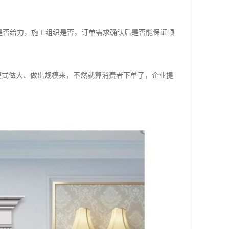
是否给力，施工组织是否，订单需求确认后是否能保证顺
制模式做大、做出规模来，不然就算消费者下单了，企业提