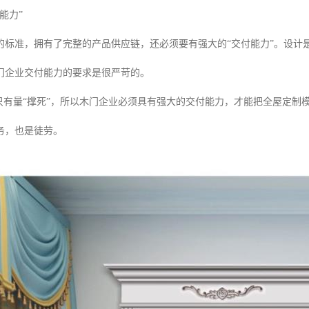
能力”
的标准，拥有了完整的产品供应链，还必须要有强大的“交付能力”。设计
门企业交付能力的要求是很严苛的。
，只有量“撑死”，所以木门企业必须具有强大的交付能力，才能把全屋定
务，也是徒劳。