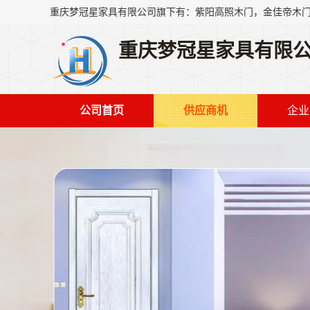
重庆梦冠星家具有限
公司首页
供应商机
企业