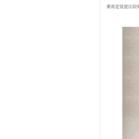
果肯定就是比较