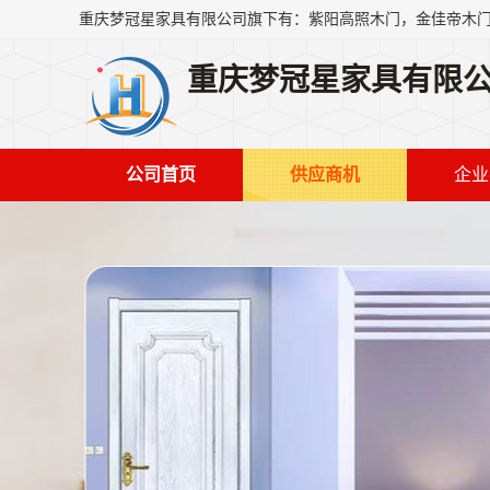
重庆梦冠星家具有限
公司首页
供应商机
企业