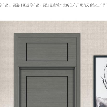
的产品.。要选择正规的产品，要注意查验产品的生产厂家有无合法生产许