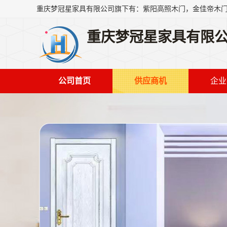
重庆梦冠星家具有限
公司首页
供应商机
企业