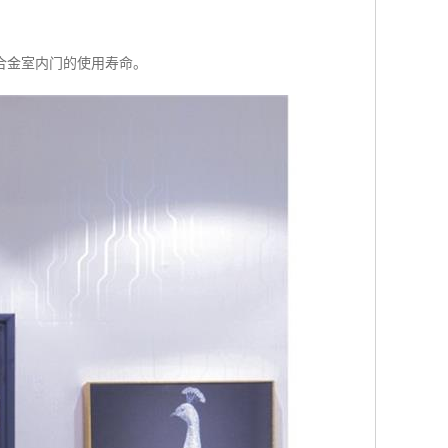
合金室内门的使用寿命。