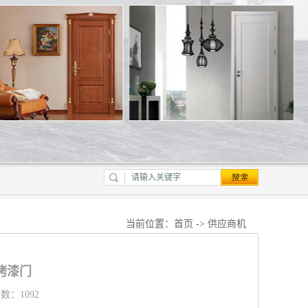
当前位置：
首页
->
供应商机
烤漆门
数：1092