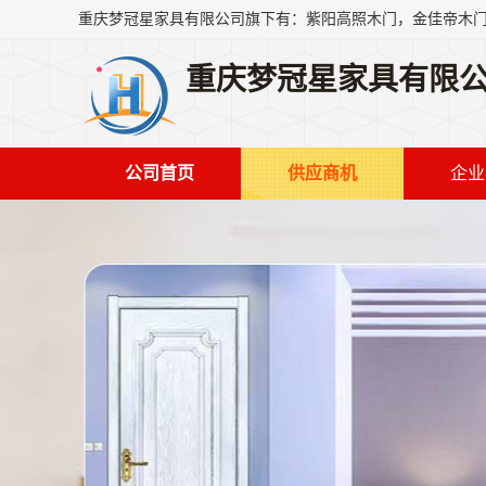
重庆梦冠星家具有限
公司首页
供应商机
企业