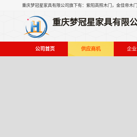
重庆梦冠星家具有限
公司首页
供应商机
企业