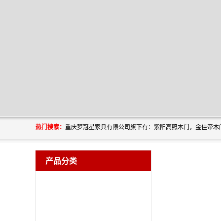
热门搜索：
产品分类